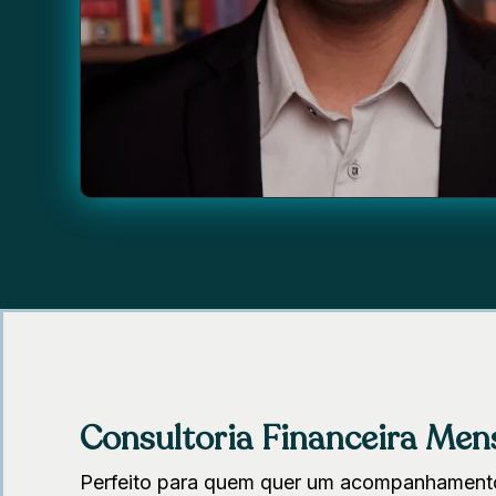
Consultoria Financeira Men
Perfeito para quem quer um acompanhament