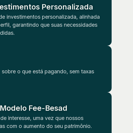
vestimentos Personalizada
de investimentos personalizada, alinhada
perfil, garantindo que suas necessidades
didas.
a sobre o que está pagando, sem taxas
, Modelo Fee-Besad
 de interesse, uma vez que nossos
s com o aumento do seu patrimônio.