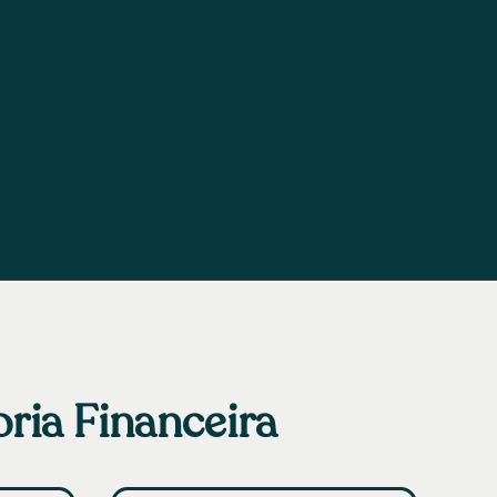
ria Financeira