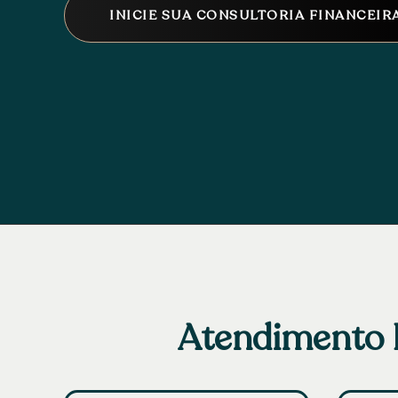
INICIE SUA CONSULTORIA FINANCEIR
Atendimento P