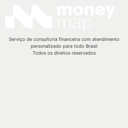
Serviço de consultoria financeira com atendimento
personalizado para todo Brasil
Todos os direitos reservados