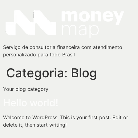
Serviço de consultoria financeira com atendimento
personalizado para todo Brasil
Categoria:
Blog
Your blog category
Hello world!
Welcome to WordPress. This is your first post. Edit or
delete it, then start writing!